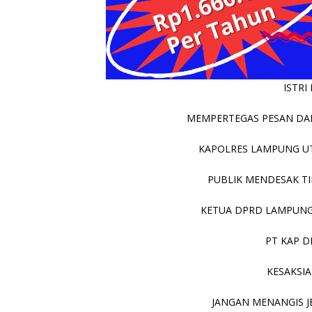
ISTRI
MEMPERTEGAS PESAN DAR
KAPOLRES LAMPUNG UT
PUBLIK MENDESAK TIN
KETUA DPRD LAMPUNG 
PT KAP D
KESAKSIA
JANGAN MENANGIS JE