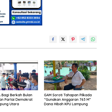
 Bagi Berkah Bulan
GAM Soroti Tahapan Pilkada
n Partai Demokrat
“Gunakan Anggaran 763 M”
pung Utara
Dana Hibah KPU Lampung