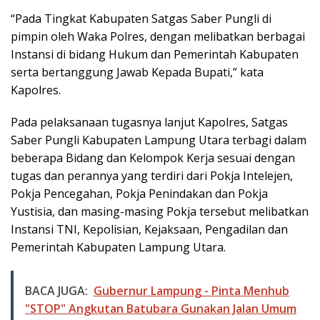
“Pada Tingkat Kabupaten Satgas Saber Pungli di
pimpin oleh Waka Polres, dengan melibatkan berbagai
Instansi di bidang Hukum dan Pemerintah Kabupaten
serta bertanggung Jawab Kepada Bupati,” kata
Kapolres.
Pada pelaksanaan tugasnya lanjut Kapolres, Satgas
Saber Pungli Kabupaten Lampung Utara terbagi dalam
beberapa Bidang dan Kelompok Kerja sesuai dengan
tugas dan perannya yang terdiri dari Pokja Intelejen,
Pokja Pencegahan, Pokja Penindakan dan Pokja
Yustisia, dan masing-masing Pokja tersebut melibatkan
Instansi TNI, Kepolisian, Kejaksaan, Pengadilan dan
Pemerintah Kabupaten Lampung Utara.
BACA JUGA:
Gubernur Lampung - Pinta Menhub
"STOP" Angkutan Batubara Gunakan Jalan Umum