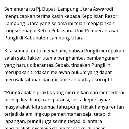
Sementara itu Pj. Bupati Lampung Utara Aswarodi
mengucapkan terima kasih kepada Kepolisian Resor
Lampung Utara yang selama ini telah menjalankan
fungsi sebagai Ketua Pelaksana Unit Pemberantasan
Pungli di Kabupaten Lampung Utara.
Kita semua tentu memahami, bahwa Pungli merupakan
salah satu faktor utama penghambat pembangunan
yang harus diberantas. Sebab, tindakan Pungli ini
merupakan tindakan melawan hukum yang dapat
merusak tatanan dan melahirkan budaya koruptif.
“Pungli adalah praktik yang merugikan dan mencederai
prinsip keadilan, transparansi, serta kepercayaan
masyarakat. Kita semua tahu,pungli tidak hanya rentan
terjadi dalam lingkup pemerintahan saja, tetapi di
lapangan, pungli juga sering terjadi di antara
masyarakat, misalnya dalam transaksi di pasar,