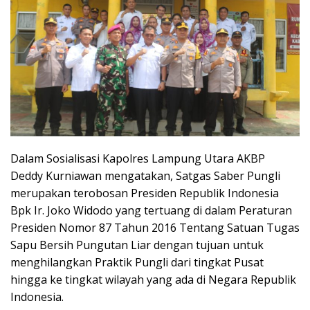
Dalam Sosialisasi Kapolres Lampung Utara AKBP
Deddy Kurniawan mengatakan, Satgas Saber Pungli
merupakan terobosan Presiden Republik Indonesia
Bpk Ir. Joko Widodo yang tertuang di dalam Peraturan
Presiden Nomor 87 Tahun 2016 Tentang Satuan Tugas
Sapu Bersih Pungutan Liar dengan tujuan untuk
menghilangkan Praktik Pungli dari tingkat Pusat
hingga ke tingkat wilayah yang ada di Negara Republik
Indonesia.