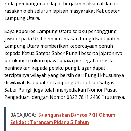
roda pembangunan dapat berjalan maksimal dan di
rasakan oleh seluruh lapisan masyarakat Kabupaten
Lampung Utara.
Saya Kapolres Lampung Utara selaku penanggung
jawab I pada Unit Pemberantasan Pungli Kabupaten
Lampung Utara memberikan kepercayaan penuh
kepada Ketua Satgas Saber Pungli beserta jajarannya
untuk melakukan upaya-upaya pencegahan serta
penindakan kepada pelaku pungli, agar dapat
terciptanya wilayah yang bersih dari Pungli khususnya
di wilayah Kabupaten Lampung Utara. Dan Satgas
Saber Pungli juga telah menyediakan Nomor Pusat
Pengaduan, dengan Nomor 0822 7811 2480,” tuturnya.
BACA JUGA:
Salahgunakan Bansos PKH Oknum
Sekdes : Terancam Pidana 5 Tahun