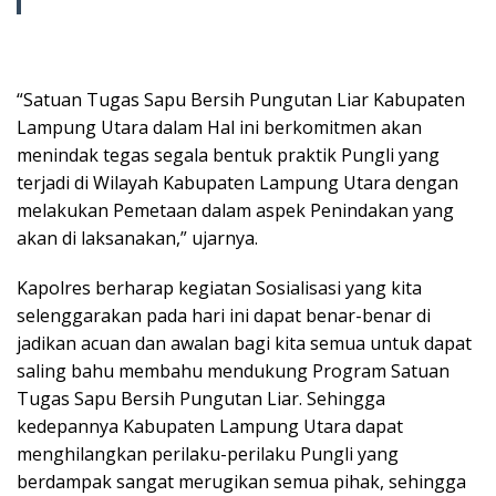
“Satuan Tugas Sapu Bersih Pungutan Liar Kabupaten
Lampung Utara dalam Hal ini berkomitmen akan
menindak tegas segala bentuk praktik Pungli yang
terjadi di Wilayah Kabupaten Lampung Utara dengan
melakukan Pemetaan dalam aspek Penindakan yang
akan di laksanakan,” ujarnya.
Kapolres berharap kegiatan Sosialisasi yang kita
selenggarakan pada hari ini dapat benar-benar di
jadikan acuan dan awalan bagi kita semua untuk dapat
saling bahu membahu mendukung Program Satuan
Tugas Sapu Bersih Pungutan Liar. Sehingga
kedepannya Kabupaten Lampung Utara dapat
menghilangkan perilaku-perilaku Pungli yang
berdampak sangat merugikan semua pihak, sehingga