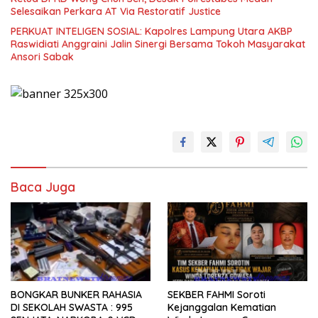
Selesaikan Perkara AT Via Restoratif Justice
PERKUAT INTELIGEN SOSIAL: Kapolres Lampung Utara AKBP
Raswidiati Anggraini Jalin Sinergi Bersama Tokoh Masyarakat
Ansori Sabak
Baca Juga
BONGKAR BUNKER RAHASIA
SEKBER FAHMI Soroti
DI SEKOLAH SWASTA : 995
Kejanggalan Kematian