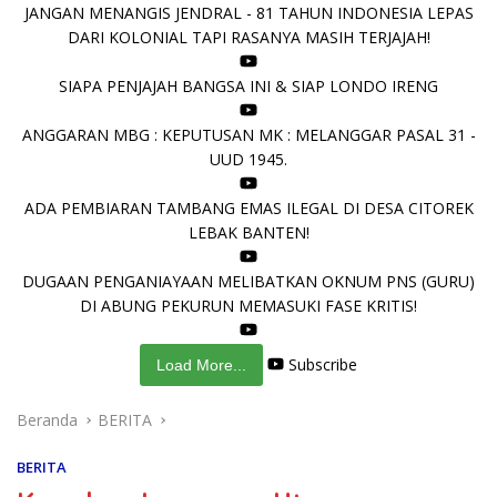
JANGAN MENANGIS JENDRAL - 81 TAHUN INDONESIA LEPAS
DARI KOLONIAL TAPI RASANYA MASIH TERJAJAH!
SIAPA PENJAJAH BANGSA INI & SIAP LONDO IRENG
ANGGARAN MBG : KEPUTUSAN MK : MELANGGAR PASAL 31 -
UUD 1945.
ADA PEMBIARAN TAMBANG EMAS ILEGAL DI DESA CITOREK
LEBAK BANTEN!
DUGAAN PENGANIAYAAN MELIBATKAN OKNUM PNS (GURU)
DI ABUNG PEKURUN MEMASUKI FASE KRITIS!
Subscribe
Load More...
Beranda
BERITA
BERITA