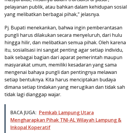
pelayanan publik, atau bahkan dalam kehidupan sosial
yang melibatkan berbagai pihak,” jelasnya.
Pj. Bupati menekankan, bahwa ingin pemberantasan
pungli harus dilakukan secara menyeluruh, dari hulu
hingga hilir, dan melibatkan semua pihak. Oleh karena
itu, sosialisasi ini sangat penting agar setiap individu,
baik sebagai bagian dari aparat pemerintah maupun
masyarakat umum, memiliki kesadaran yang sama
mengenai bahaya pungli dan pentingnya melawan
setiap bentuknya. Kita harus menciptakan budaya
dimana setiap tindakan yang merugikan dan tidak sah
tidak lagi dianggap wajar.
BACA JUGA:
Pemkab Lampung Utara
Mengharapkan Pihak TNI-AL Wilayah Lampung &
Inkopal Koperatif