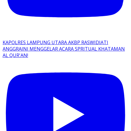
KAPOLRES LAMPUNG UTARA AKBP RASWIDIATI
ANGGRAINI MENGGELAR ACARA SPRITUAL KHATAMAN
AL QUR'AN!