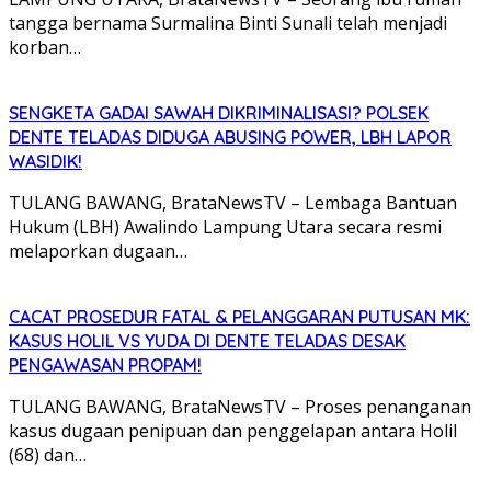
tangga bernama Surmalina Binti Sunali telah menjadi
korban…
SENGKETA GADAI SAWAH DIKRIMINALISASI? POLSEK
DENTE TELADAS DIDUGA ABUSING POWER, LBH LAPOR
WASIDIK!
TULANG BAWANG, BrataNewsTV – Lembaga Bantuan
Hukum (LBH) Awalindo Lampung Utara secara resmi
melaporkan dugaan…
CACAT PROSEDUR FATAL & PELANGGARAN PUTUSAN MK:
KASUS HOLIL VS YUDA DI DENTE TELADAS DESAK
PENGAWASAN PROPAM!
TULANG BAWANG, BrataNewsTV – Proses penanganan
kasus dugaan penipuan dan penggelapan antara Holil
(68) dan…