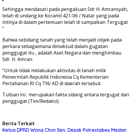
Sehingga mendasari pada pengakuan Sdr H. Amransyah,
telah di undang ke Koramil 421-06 / Natar yang pada
intinya di dalam pertemuan telah di sampaikan Tergugat
”
Bahwa sebidang tanah yang telah menjadi objek pada
perkara sebagaimana dimaksud dalam gugatan
penggugat itu , adalah Aset Negara dan menghimbau
Sdr. H. Amran.
“Untuk tidak melakukan aktivitas di tanah milik
Pemerintah Republik Indonesia Cq Kementerian
Pertahanan RI Cq TNI AD di daerah tersebut.
Tulisan ini : merupakan fakta sidang antara tergugat dan
penggugat (Tim/Redaksi).
Berita Terkait
Ketua DPRD Wong Chun Sen, Desak Polrestabes Medan