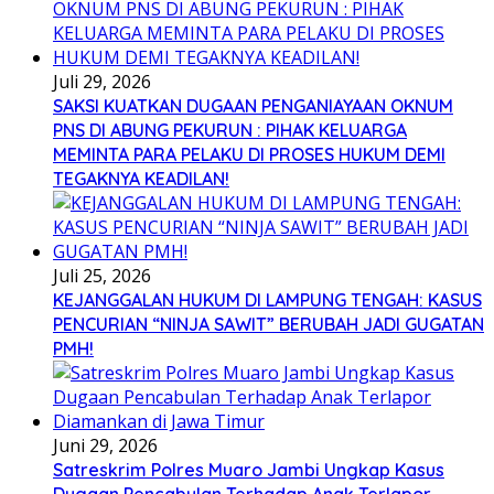
Juli 29, 2026
SAKSI KUATKAN DUGAAN PENGANIAYAAN OKNUM
PNS DI ABUNG PEKURUN : PIHAK KELUARGA
MEMINTA PARA PELAKU DI PROSES HUKUM DEMI
TEGAKNYA KEADILAN!
Juli 25, 2026
KEJANGGALAN HUKUM DI LAMPUNG TENGAH: KASUS
PENCURIAN “NINJA SAWIT” BERUBAH JADI GUGATAN
PMH!
Juni 29, 2026
Satreskrim Polres Muaro Jambi Ungkap Kasus