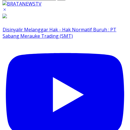
Disinyalir Melanggar Hak - Hak Normatif Buruh : PT
Sabang Merauke Trading (SMT)