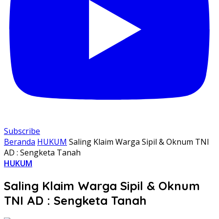
Subscribe
Beranda
HUKUM
Saling Klaim Warga Sipil & Oknum TNI
AD : Sengketa Tanah
HUKUM
Saling Klaim Warga Sipil & Oknum
TNI AD : Sengketa Tanah