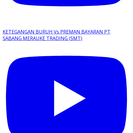
KETEGANGAN BURUH Vs PREMAN BAYARAN PT
SABANG MERAUKE TRADING (SMT)