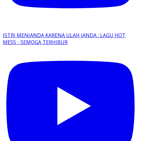
ISTRI MENJANDA KARENA ULAH JANDA : LAGU HOT
MESS - SEMOGA TERHIBUR