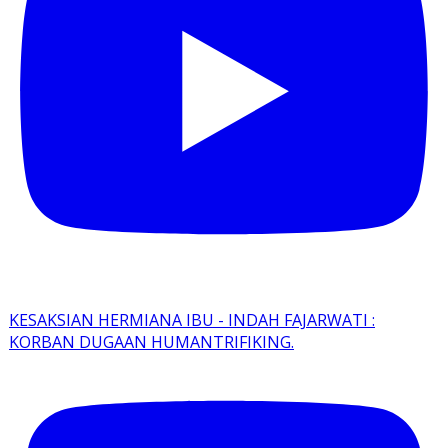
KESAKSIAN HERMIANA IBU - INDAH FAJARWATI :
KORBAN DUGAAN HUMANTRIFIKING.