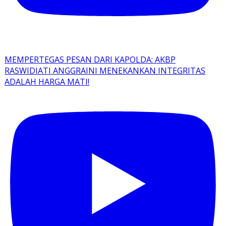
MEMPERTEGAS PESAN DARI KAPOLDA: AKBP
RASWIDIATI ANGGRAINI MENEKANKAN INTEGRITAS
ADALAH HARGA MATI!