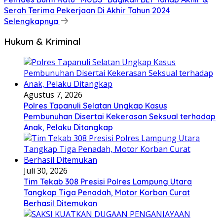
Serah Terima Pekerjaan Di Akhir Tahun 2024
Selengkapnya
Hukum & Kriminal
Agustus 7, 2026
Polres Tapanuli Selatan Ungkap Kasus
Pembunuhan Disertai Kekerasan Seksual terhadap
Anak, Pelaku Ditangkap
Juli 30, 2026
Tim Tekab 308 Presisi Polres Lampung Utara
Tangkap Tiga Penadah, Motor Korban Curat
Berhasil Ditemukan