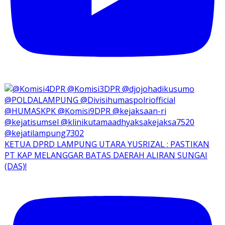
KETUA DPRD LAMPUNG UTARA YUSRIZAL : PASTIKAN
PT KAP MELANGGAR BATAS DAERAH ALIRAN SUNGAI
(DAS)!