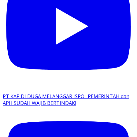
PT KAP DI DUGA MELANGGAR ISPO : PEMERINTAH dan
APH SUDAH WAJIB BERTINDAK!