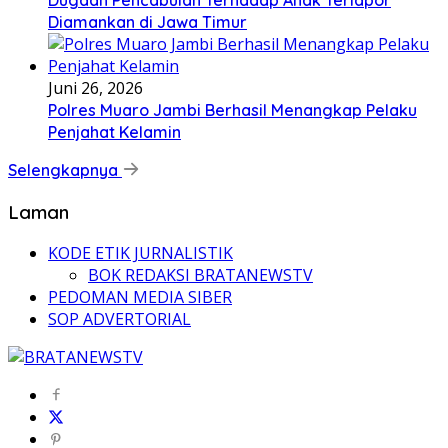
Dugaan Pencabulan Terhadap Anak Terlapor
Diamankan di Jawa Timur
Juni 26, 2026
Polres Muaro Jambi Berhasil Menangkap Pelaku
Penjahat Kelamin
Selengkapnya
Laman
KODE ETIK JURNALISTIK
BOK REDAKSI BRATANEWSTV
PEDOMAN MEDIA SIBER
SOP ADVERTORIAL