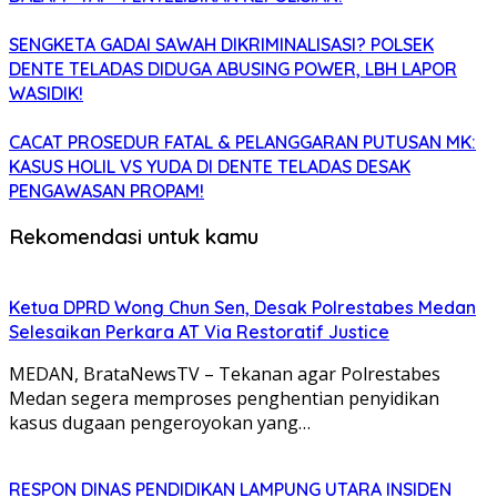
SENGKETA GADAI SAWAH DIKRIMINALISASI? POLSEK
DENTE TELADAS DIDUGA ABUSING POWER, LBH LAPOR
WASIDIK!
CACAT PROSEDUR FATAL & PELANGGARAN PUTUSAN MK:
KASUS HOLIL VS YUDA DI DENTE TELADAS DESAK
PENGAWASAN PROPAM!
Rekomendasi untuk kamu
Ketua DPRD Wong Chun Sen, Desak Polrestabes Medan
Selesaikan Perkara AT Via Restoratif Justice
MEDAN, BrataNewsTV – Tekanan agar Polrestabes
Medan segera memproses penghentian penyidikan
kasus dugaan pengeroyokan yang…
RESPON DINAS PENDIDIKAN LAMPUNG UTARA INSIDEN