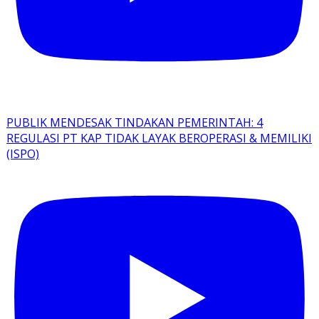
PUBLIK MENDESAK TINDAKAN PEMERINTAH: 4
REGULASI PT KAP TIDAK LAYAK BEROPERASI & MEMILIKI
(ISPO)