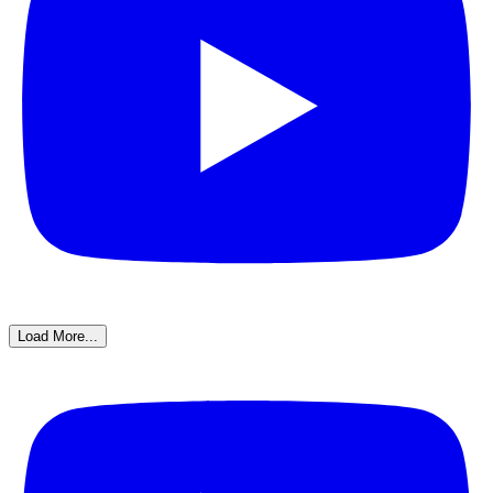
Load More...